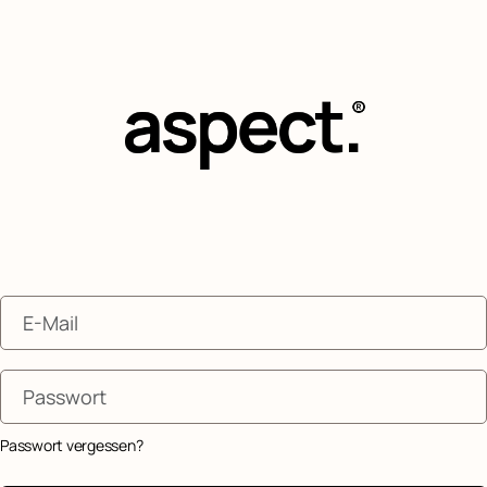
Passwort vergessen?