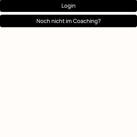
Login
Noch nicht im Coaching?